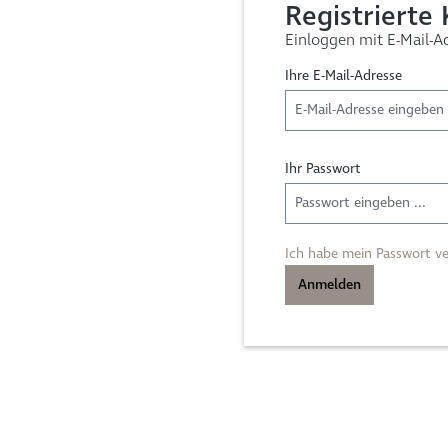
Registrierte
Einloggen mit E-Mail-A
Ihre E-Mail-Adresse
Ihr Passwort
Ich habe mein Passwort ve
Anmelden