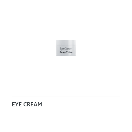
EYE CREAM