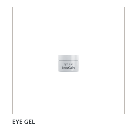
EYE GEL