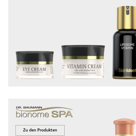
Zu den Produkten