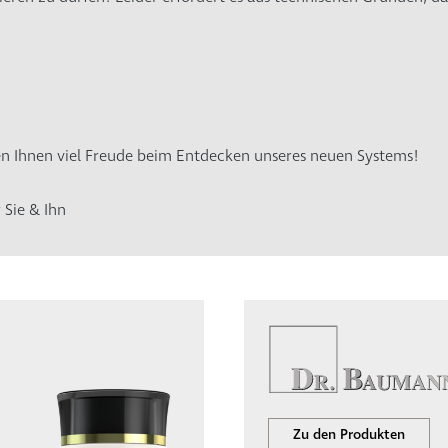
hen Ihnen viel Freude beim Entdecken unseres neuen Systems!
 Sie & Ihn
Zu den Produkten