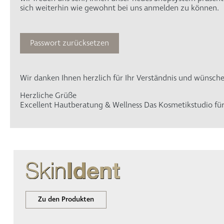
sich weiterhin wie gewohnt bei uns anmelden zu können.
Passwort zurücksetzen
Wir danken Ihnen herzlich für Ihr Verständnis und wünsc
Herzliche Grüße
Excellent Hautberatung & Wellness Das Kosmetikstudio für
Zu den Produkten