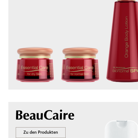
Zu den Produkten