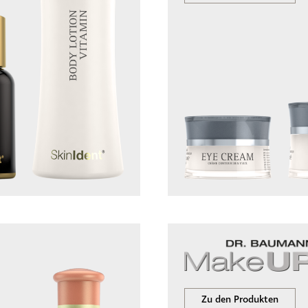
Zu den Produkten