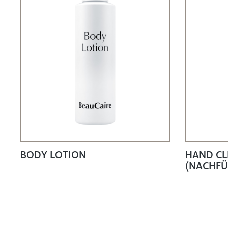
BODY LOTION
HAND CL
(NACHFÜ