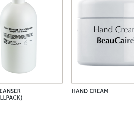
EANSER
HAND CREAM
LLPACK)