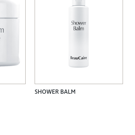
SHOWER BALM