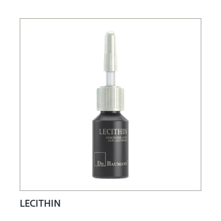
LECITHIN