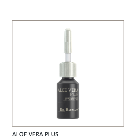
ALOE VERA PLUS