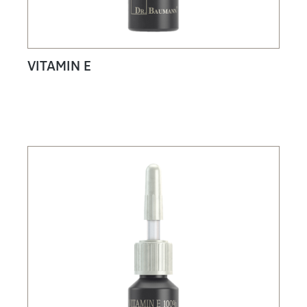
VITAMIN E