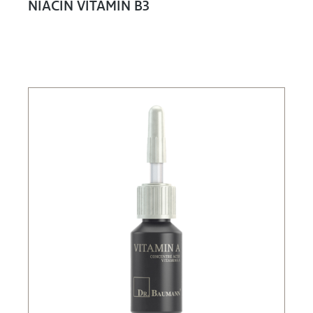
NIACIN VITAMIN B3