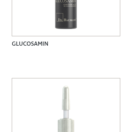
GLUCOSAMIN