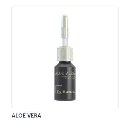
ALOE VERA