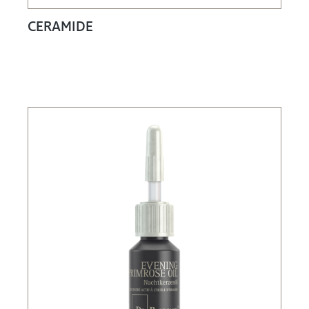
CERAMIDE