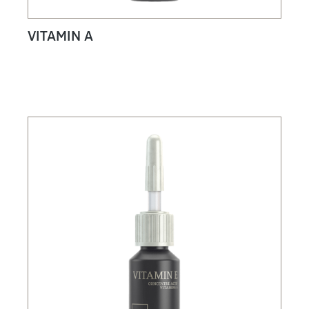
VITAMIN A