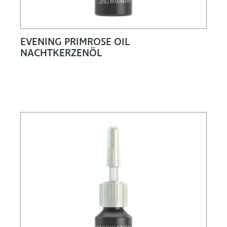
EVENING PRIMROSE OIL
NACHTKERZENÖL