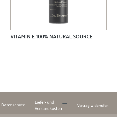
VITAMIN E 100% NATURAL SOURCE
Liefer- und
Datenschutz
Vertrag widerrufen
Versandkosten