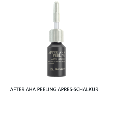
AFTER AHA PEELING APRÉS-SCHÄLKUR