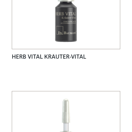
HERB VITAL KRÄUTER-VITAL