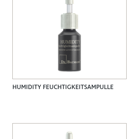
HUMIDITY FEUCHTIGKEITSAMPULLE