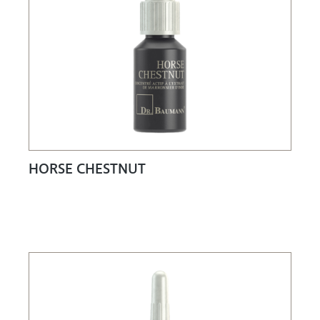
HORSE CHESTNUT