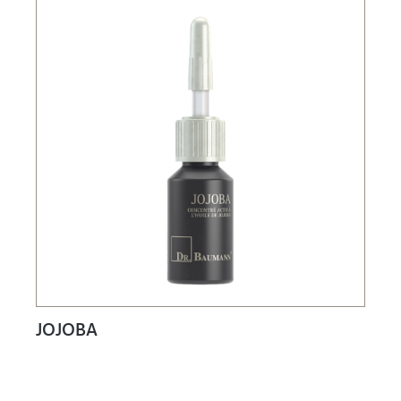
JOJOBA