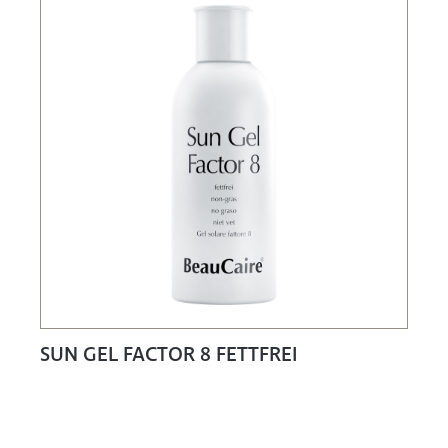
SUN GEL FACTOR 8 FETTFREI