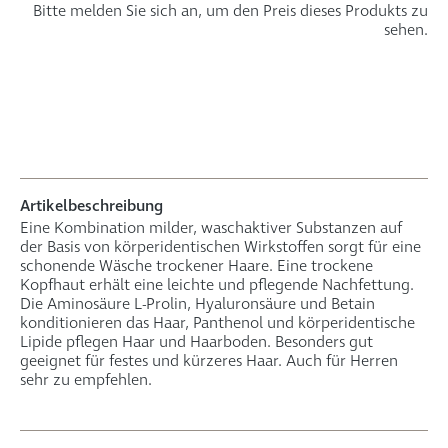
Bitte melden Sie sich an, um den Preis dieses Produkts zu
sehen.
Artikelbeschreibung
Eine Kombination milder, waschaktiver Substanzen auf
der Basis von körperidentischen Wirkstoffen sorgt für eine
schonende Wäsche trockener Haare. Eine trockene
Kopfhaut erhält eine leichte und pflegende Nachfettung.
Die Aminosäure L-Prolin, Hyaluronsäure und Betain
konditionieren das Haar, Panthenol und körperidentische
Lipide pflegen Haar und Haarboden. Besonders gut
geeignet für festes und kürzeres Haar. Auch für Herren
sehr zu empfehlen.