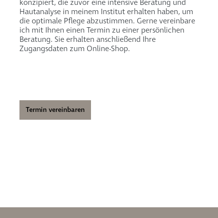
konzipiert, die zuvor eine intensive Beratung und
Hautanalyse in meinem Institut erhalten haben, um
die optimale Pflege abzustimmen. Gerne vereinbare
ich mit Ihnen einen Termin zu einer persönlichen
Beratung. Sie erhalten anschließend Ihre
Zugangsdaten zum Online-Shop.
Termin vereinbaren