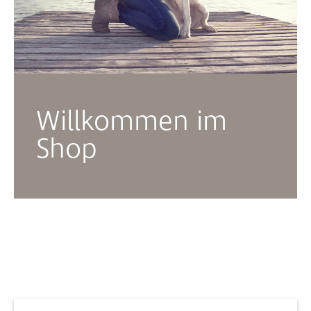
Willkommen im
Shop