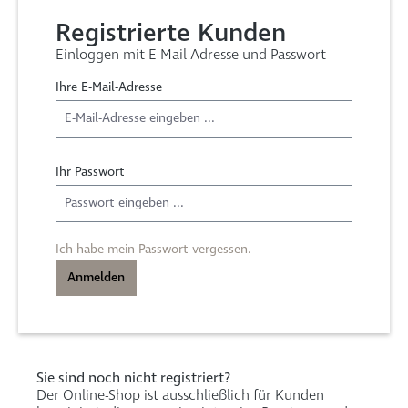
Registrierte Kunden
Einloggen mit E-Mail-Adresse und Passwort
Ihre E-Mail-Adresse
Ihr Passwort
Ich habe mein Passwort vergessen.
Anmelden
Sie sind noch nicht registriert?
Der Online-Shop ist ausschließlich für Kunden