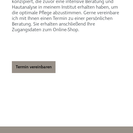
konzipiert, die zuvor eine intensive Beratung und
Hautanalyse in meinem Institut erhalten haben, um
die optimale Pflege abzustimmen. Gerne vereinbare
ich mit Ihnen einen Termin zu einer persönlichen
Beratung. Sie erhalten anschließend Ihre
Zugangsdaten zum Online-Shop.
Termin vereinbaren