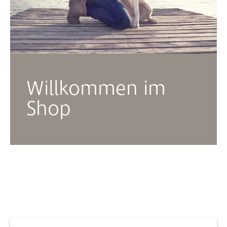
Willkommen im
Shop