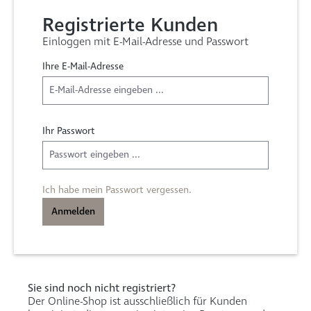
Registrierte Kunden
Einloggen mit E-Mail-Adresse und Passwort
Ihre E-Mail-Adresse
Ihr Passwort
Ich habe mein Passwort vergessen.
Anmelden
Sie sind noch nicht registriert?
Der Online-Shop ist ausschließlich für Kunden